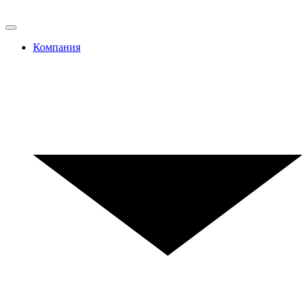
Компания