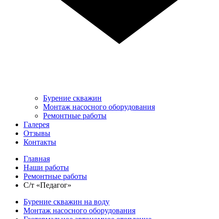
Бурение скважин
Монтаж насосного оборудования
Ремонтные работы
Галерея
Отзывы
Контакты
Главная
Наши работы
Ремонтные работы
С/т «Педагог»
Бурение скважин на воду
Монтаж насосного оборудования