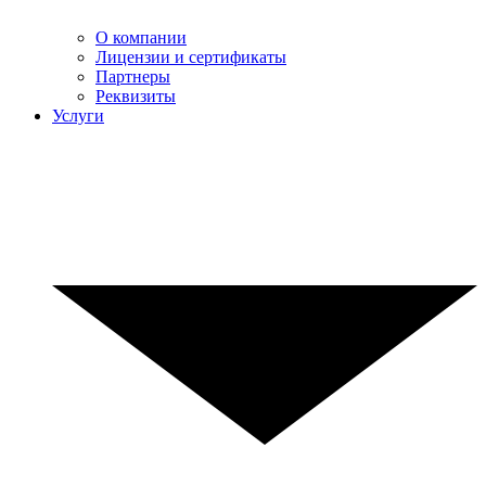
О компании
Лицензии и сертификаты
Партнеры
Реквизиты
Услуги