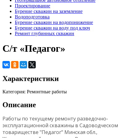
Геотермальное автономное отопление
Проектирование
Бурение скважин на заземление
Водоподготовка
Бурение скважин на водопонижение
Бурение скважин на воду под ключ
Ремонт глубинных скважин
С/т «Педагог»
Характеристики
Категория: Ремонтные работы
Описание
Работы по текущему ремонту разведочно-
эксплуатационной скважины в Садоводческом
товариществе "Педагог" Минская обл.,