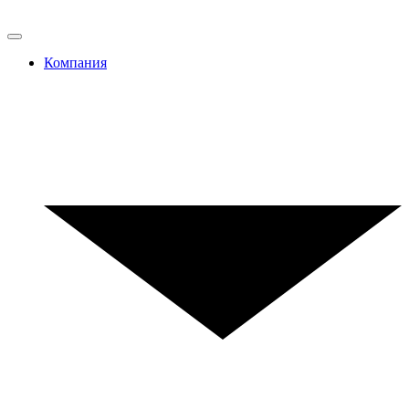
Компания