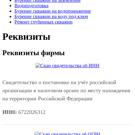
Бурение скважин на заземление
Водоподготовка
Бурение скважин на водопонижение
Бурение скважин на воду под ключ
Ремонт глубинных скважин
Реквизиты
Реквизиты фирмы
Свидетельство о постановке на учёт российской
организации в налоговом органе по месту нахождения
на территории Российской Федерации
ИНН:
6722026312