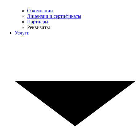
О компании
Лицензии и сертификаты
Партнеры
Реквизиты
Услуги