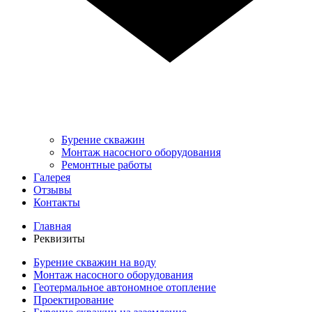
Бурение скважин
Монтаж насосного оборудования
Ремонтные работы
Галерея
Отзывы
Контакты
Главная
Реквизиты
Бурение скважин на воду
Монтаж насосного оборудования
Геотермальное автономное отопление
Проектирование