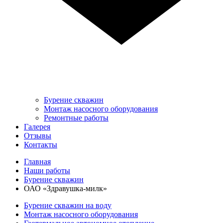
Бурение скважин
Монтаж насосного оборудования
Ремонтные работы
Галерея
Отзывы
Контакты
Главная
Наши работы
Бурение скважин
ОАО «Здравушка-милк»
Бурение скважин на воду
Монтаж насосного оборудования