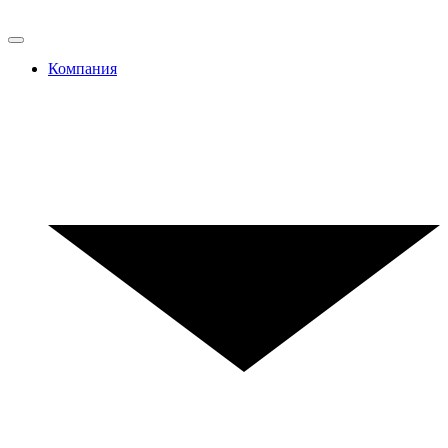
Компания