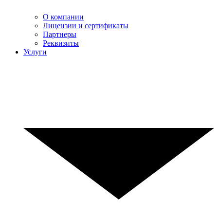
О компании
Лицензии и сертификаты
Партнеры
Реквизиты
Услуги