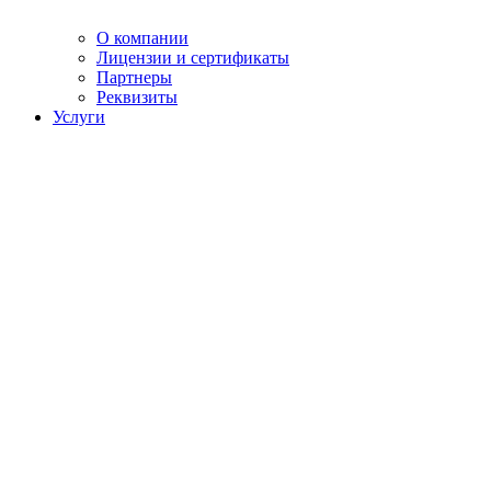
О компании
Лицензии и сертификаты
Партнеры
Реквизиты
Услуги