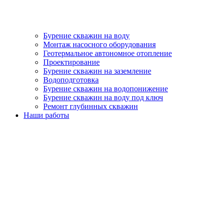
Бурение скважин на воду
Монтаж насосного оборудования
Геотермальное автономное отопление
Проектирование
Бурение скважин на заземление
Водоподготовка
Бурение скважин на водопонижение
Бурение скважин на воду под ключ
Ремонт глубинных скважин
Наши работы