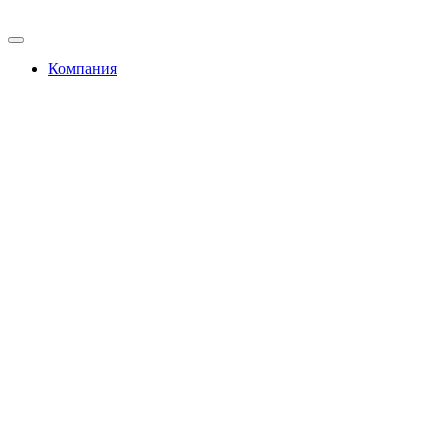
Компания